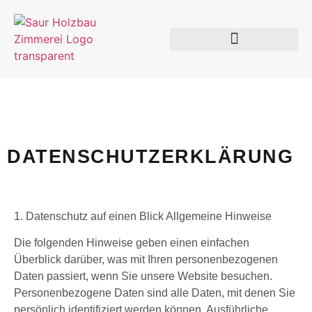
DATENSCHUTZERKLÄRUNG
1. Datenschutz auf einen Blick
Allgemeine Hinweise
Die folgenden Hinweise geben einen einfachen
Überblick darüber, was mit Ihren personenbezogenen
Daten passiert, wenn Sie unsere Website besuchen.
Personenbezogene Daten sind alle Daten, mit denen Sie
persönlich identifiziert werden können. Ausführliche