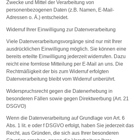
Zwecke und Mittel der Verarbeitung von
personenbezogenen Daten (z.B. Namen, E-Mail-
Adressen o. Ä.) entscheidet.
Widerruf Ihrer Einwilligung zur Datenverarbeitung
Viele Datenverarbeitungsvorgänge sind nur mit Ihrer
ausdrücklichen Einwilligung möglich. Sie können eine
bereits erteilte Einwilligung jederzeit widerrufen. Dazu
reicht eine formlose Mitteilung per E-Mail an uns. Die
Rechtmäßigkeit der bis zum Widerruf erfolgten
Datenverarbeitung bleibt vom Widerruf unberührt.
Widerspruchsrecht gegen die Datenerhebung in
besonderen Fällen sowie gegen Direktwerbung (Art. 21
DSGVO)
Wenn die Datenverarbeitung auf Grundlage von Art. 6
Abs. 1 lit. e oder f DSGVO erfolgt, haben Sie jederzeit das
Recht, aus Gründen, die sich aus Ihrer besonderen