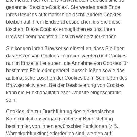
genannte “Session-Cookies”. Sie werden nach Ende
Ihres Besuchs automatisch gelöscht. Andere Cookies
bleiben auf Ihrem Endgerät gespeichert bis Sie diese
löschen. Diese Cookies ermöglichen es uns, Ihren
Browser beim nächsten Besuch wiederzuerkennen.
Sie können Ihren Browser so einstellen, dass Sie über
das Setzen von Cookies informiert werden und Cookies
nur im Einzelfall erlauben, die Annahme von Cookies für
bestimmte Fälle oder generell ausschließen sowie das
automatische Löschen der Cookies beim Schließen des
Browser aktivieren. Bei der Deaktivierung von Cookies
kann die Funktionalität dieser Website eingeschränkt
sein.
Cookies, die zur Durchführung des elektronischen
Kommunikationsvorgangs oder zur Bereitstellung
bestimmter, von Ihnen erwünschter Funktionen (z.B.
Warenkorbfunktion) erforderlich sind, werden auf