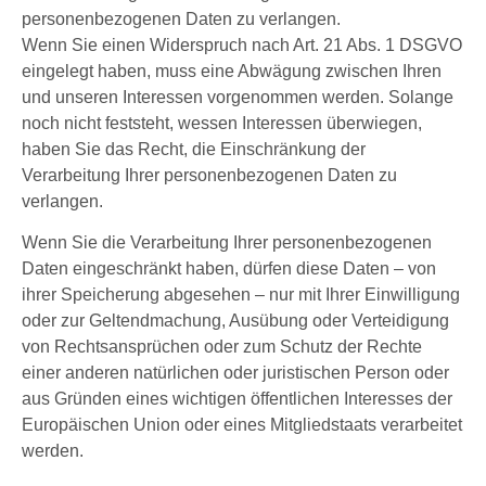
personenbezogenen Daten zu verlangen.
Wenn Sie einen Widerspruch nach Art. 21 Abs. 1 DSGVO
eingelegt haben, muss eine Abwägung zwischen Ihren
und unseren Interessen vorgenommen werden. Solange
noch nicht feststeht, wessen Interessen überwiegen,
haben Sie das Recht, die Einschränkung der
Verarbeitung Ihrer personenbezogenen Daten zu
verlangen.
Wenn Sie die Verarbeitung Ihrer personenbezogenen
Daten eingeschränkt haben, dürfen diese Daten – von
ihrer Speicherung abgesehen – nur mit Ihrer Einwilligung
oder zur Geltendmachung, Ausübung oder Verteidigung
von Rechtsansprüchen oder zum Schutz der Rechte
einer anderen natürlichen oder juristischen Person oder
aus Gründen eines wichtigen öffentlichen Interesses der
Europäischen Union oder eines Mitgliedstaats verarbeitet
werden.