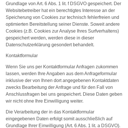
Grundlage von Art. 6 Abs. 1 lit. f DSGVO gespeichert. Der
Websitebetreiber hat ein berechtigtes Interesse an der
Speicherung von Cookies zur technisch fehlerfreien und
optimierten Bereitstellung seiner Dienste. Soweit andere
Cookies (z.B. Cookies zur Analyse Ihres Surfverhaltens)
gespeichert werden, werden diese in dieser
Datenschutzerklärung gesondert behandelt.
Kontaktformular
Wenn Sie uns per Kontaktformular Anfragen zukommen
lassen, werden Ihre Angaben aus dem Anfrageformular
inklusive der von Ihnen dort angegebenen Kontaktdaten
zwecks Bearbeitung der Anfrage und für den Fall von
Anschlussfragen bei uns gespeichert. Diese Daten geben
wir nicht ohne Ihre Einwilligung weiter.
Die Verarbeitung der in das Kontaktformular
eingegebenen Daten erfolgt somit ausschließlich auf
Grundlage Ihrer Einwilligung (Art. 6 Abs. 1 lit. a DSGVO).