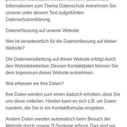
Informationen zum Thema Datenschutz entnehmen Sie
unserer unter diesem Text aufgeführten
Datenschutzerklärung.
Datenerfassung auf unserer Website
Wer ist verantwortlich für die Datenerfassung auf dieser
Website?
Die Datenverarbeitung auf dieser Website erfolgt durch
den Websitebetreiber. Dessen Kontaktdaten können Sie
dem Impressum dieser Website entnehmen.
Wie erfassen wir Ihre Daten?
Ihre Daten werden zum einen dadurch erhoben, dass Sie
uns diese mitteilen. Hierbei kann es sich z.B. um Daten
handeln, die Sie in ein Kontaktformular eingeben.
Andere Daten werden automatisch beim Besuch der
Website durch unsere IT-Systeme erfasst. Das sind vor