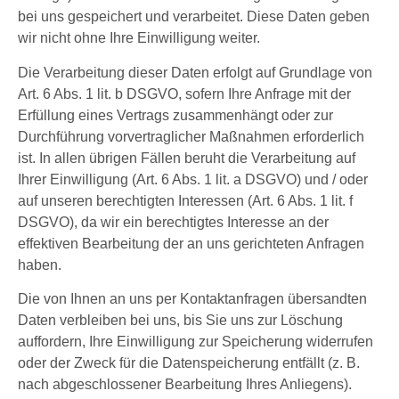
bei uns gespeichert und verarbeitet. Diese Daten geben
wir nicht ohne Ihre Einwilligung weiter.
Die Verarbeitung dieser Daten erfolgt auf Grundlage von
Art. 6 Abs. 1 lit. b DSGVO, sofern Ihre Anfrage mit der
Erfüllung eines Vertrags zusammenhängt oder zur
Durchführung vorvertraglicher Maßnahmen erforderlich
ist. In allen übrigen Fällen beruht die Verarbeitung auf
Ihrer Einwilligung (Art. 6 Abs. 1 lit. a DSGVO) und / oder
auf unseren berechtigten Interessen (Art. 6 Abs. 1 lit. f
DSGVO), da wir ein berechtigtes Interesse an der
effektiven Bearbeitung der an uns gerichteten Anfragen
haben.
Die von Ihnen an uns per Kontaktanfragen übersandten
Daten verbleiben bei uns, bis Sie uns zur Löschung
auffordern, Ihre Einwilligung zur Speicherung widerrufen
oder der Zweck für die Datenspeicherung entfällt (z. B.
nach abgeschlossener Bearbeitung Ihres Anliegens).