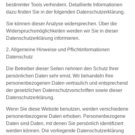
bestimmter Tools verhindern. Detaillierte Informationen
dazu finden Sie in der folgenden Datenschutzerklärung.
Sie können dieser Analyse widersprechen. Über die
Widerspruchsmöglichkeiten werden wir Sie in dieser
Datenschutzerklärung informieren.
2. Allgemeine Hinweise und Pflichtinformationen
Datenschutz
Die Betreiber dieser Seiten nehmen den Schutz Ihrer
persönlichen Daten sehr ernst. Wir behandeln Ihre
personenbezogenen Daten vertraulich und entsprechend
der gesetzlichen Datenschutzvorschriften sowie dieser
Datenschutzerklärung.
Wenn Sie diese Website benutzen, werden verschiedene
personenbezogene Daten erhoben. Personenbezogene
Daten sind Daten, mit denen Sie persönlich identifiziert
werden können. Die vorliegende Datenschutzerklärung