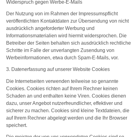
Widerspruch gegen Werbe-E-Mails
Der Nutzung von im Rahmen der Impressumspflicht
veröffentlichten Kontaktdaten zur Übersendung von nicht
ausdrücklich angeforderter Werbung und
Informationsmaterialien wird hiermit widersprochen. Die
Betreiber der Seiten behalten sich ausdrücklich rechtliche
Schritte im Falle der unverlangten Zusendung von
Werbeinformationen, etwa durch Spam-E-Mails, vor.
3. Datenerfassung auf unserer Website
Cookies
Die Internetseiten verwenden teilweise so genannte
Cookies. Cookies richten auf Ihrem Rechner keinen
Schaden an und enthalten keine Viren. Cookies dienen
dazu, unser Angebot nutzerfreundlicher, effektiver und
sicherer zu machen. Cookies sind kleine Textdateien, die
auf Ihrem Rechner abgelegt werden und die Ihr Browser
speichert.
Die meisten der von uns verwendeten Cookies sind so