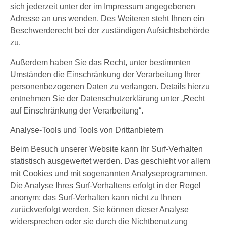
sich jederzeit unter der im Impressum angegebenen
Adresse an uns wenden. Des Weiteren steht Ihnen ein
Beschwerderecht bei der zuständigen Aufsichtsbehörde
zu.
Außerdem haben Sie das Recht, unter bestimmten
Umständen die Einschränkung der Verarbeitung Ihrer
personenbezogenen Daten zu verlangen. Details hierzu
entnehmen Sie der Datenschutzerklärung unter „Recht
auf Einschränkung der Verarbeitung“.
Analyse-Tools und Tools von Drittanbietern
Beim Besuch unserer Website kann Ihr Surf-Verhalten
statistisch ausgewertet werden. Das geschieht vor allem
mit Cookies und mit sogenannten Analyseprogrammen.
Die Analyse Ihres Surf-Verhaltens erfolgt in der Regel
anonym; das Surf-Verhalten kann nicht zu Ihnen
zurückverfolgt werden. Sie können dieser Analyse
widersprechen oder sie durch die Nichtbenutzung