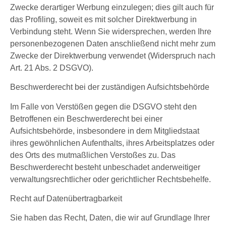
Zwecke derartiger Werbung einzulegen; dies gilt auch für
das Profiling, soweit es mit solcher Direktwerbung in
Verbindung steht. Wenn Sie widersprechen, werden Ihre
personenbezogenen Daten anschließend nicht mehr zum
Zwecke der Direktwerbung verwendet (Widerspruch nach
Art. 21 Abs. 2 DSGVO).
Beschwerderecht bei der zuständigen Aufsichtsbehörde
Im Falle von Verstößen gegen die DSGVO steht den
Betroffenen ein Beschwerderecht bei einer
Aufsichtsbehörde, insbesondere in dem Mitgliedstaat
ihres gewöhnlichen Aufenthalts, ihres Arbeitsplatzes oder
des Orts des mutmaßlichen Verstoßes zu. Das
Beschwerderecht besteht unbeschadet anderweitiger
verwaltungsrechtlicher oder gerichtlicher Rechtsbehelfe.
Recht auf Datenübertragbarkeit
Sie haben das Recht, Daten, die wir auf Grundlage Ihrer