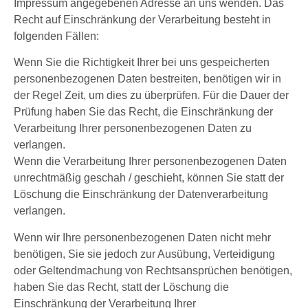
Impressum angegebenen Adresse an uns wenden. Das
Recht auf Einschränkung der Verarbeitung besteht in
folgenden Fällen:
Wenn Sie die Richtigkeit Ihrer bei uns gespeicherten
personenbezogenen Daten bestreiten, benötigen wir in
der Regel Zeit, um dies zu überprüfen. Für die Dauer der
Prüfung haben Sie das Recht, die Einschränkung der
Verarbeitung Ihrer personenbezogenen Daten zu
verlangen.
Wenn die Verarbeitung Ihrer personenbezogenen Daten
unrechtmäßig geschah / geschieht, können Sie statt der
Löschung die Einschränkung der Datenverarbeitung
verlangen.
Wenn wir Ihre personenbezogenen Daten nicht mehr
benötigen, Sie sie jedoch zur Ausübung, Verteidigung
oder Geltendmachung von Rechtsansprüchen benötigen,
haben Sie das Recht, statt der Löschung die
Einschränkung der Verarbeitung Ihrer