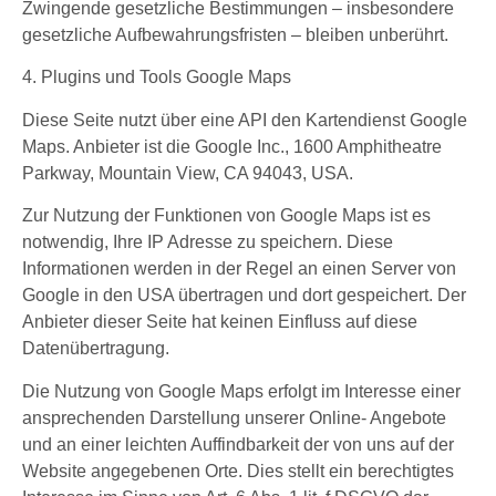
Zwingende gesetzliche Bestimmungen – insbesondere
gesetzliche Aufbewahrungsfristen – bleiben unberührt.
4. Plugins und Tools
Google Maps
Diese Seite nutzt über eine API den Kartendienst Google
Maps. Anbieter ist die Google Inc., 1600 Amphitheatre
Parkway, Mountain View, CA 94043, USA.
Zur Nutzung der Funktionen von Google Maps ist es
notwendig, Ihre IP Adresse zu speichern. Diese
Informationen werden in der Regel an einen Server von
Google in den USA übertragen und dort gespeichert. Der
Anbieter dieser Seite hat keinen Einfluss auf diese
Datenübertragung.
Die Nutzung von Google Maps erfolgt im Interesse einer
ansprechenden Darstellung unserer Online- Angebote
und an einer leichten Auffindbarkeit der von uns auf der
Website angegebenen Orte. Dies stellt ein berechtigtes