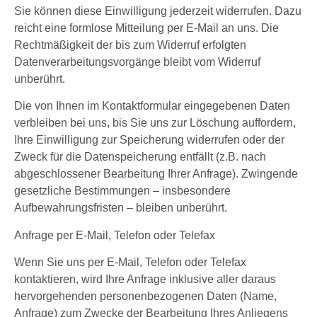
Sie können diese Einwilligung jederzeit widerrufen. Dazu
reicht eine formlose Mitteilung per E-Mail an uns. Die
Rechtmäßigkeit der bis zum Widerruf erfolgten
Datenverarbeitungsvorgänge bleibt vom Widerruf
unberührt.
Die von Ihnen im Kontaktformular eingegebenen Daten
verbleiben bei uns, bis Sie uns zur Löschung auffordern,
Ihre Einwilligung zur Speicherung widerrufen oder der
Zweck für die Datenspeicherung entfällt (z.B. nach
abgeschlossener Bearbeitung Ihrer Anfrage). Zwingende
gesetzliche Bestimmungen – insbesondere
Aufbewahrungsfristen – bleiben unberührt.
Anfrage per E-Mail, Telefon oder Telefax
Wenn Sie uns per E-Mail, Telefon oder Telefax
kontaktieren, wird Ihre Anfrage inklusive aller daraus
hervorgehenden personenbezogenen Daten (Name,
Anfrage) zum Zwecke der Bearbeitung Ihres Anliegens