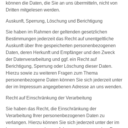
können die Daten, die Sie an uns übermitteln, nicht von
Dritten mitgelesen werden.
Auskunft, Sperrung, Löschung und Berichtigung
Sie haben im Rahmen der geltenden gesetzlichen
Bestimmungen jederzeit das Recht auf unentgeltliche
Auskunft über Ihre gespeicherten personenbezogenen
Daten, deren Herkunft und Empfänger und den Zweck
der Datenverarbeitung und ggf. ein Recht auf
Berichtigung, Sperrung oder Löschung dieser Daten.
Hierzu sowie zu weiteren Fragen zum Thema
personenbezogene Daten können Sie sich jederzeit unter
der im Impressum angegebenen Adresse an uns wenden.
Recht auf Einschränkung der Verarbeitung
Sie haben das Recht, die Einschränkung der
Verarbeitung Ihrer personenbezogenen Daten zu
verlangen. Hierzu können Sie sich jederzeit unter der im