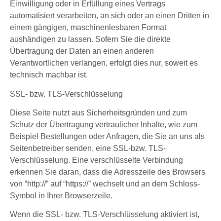
Einwilligung oder in Erfüllung eines Vertrags
automatisiert verarbeiten, an sich oder an einen Dritten in
einem gängigen, maschinenlesbaren Format
aushändigen zu lassen. Sofern Sie die direkte
Übertragung der Daten an einen anderen
Verantwortlichen verlangen, erfolgt dies nur, soweit es
technisch machbar ist.
SSL- bzw. TLS-Verschlüsselung
Diese Seite nutzt aus Sicherheitsgründen und zum
Schutz der Übertragung vertraulicher Inhalte, wie zum
Beispiel Bestellungen oder Anfragen, die Sie an uns als
Seitenbetreiber senden, eine SSL-bzw. TLS-
Verschlüsselung. Eine verschlüsselte Verbindung
erkennen Sie daran, dass die Adresszeile des Browsers
von “http://” auf “https://” wechselt und an dem Schloss-
Symbol in Ihrer Browserzeile.
Wenn die SSL- bzw. TLS-Verschlüsselung aktiviert ist,