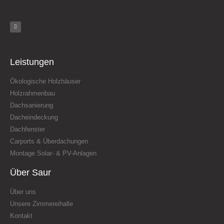
Leistungen
Ökologische Holzhäuser
Holzrahmenbau
Dachsanierung
Dacheindeckung
Dachfenster
Carports & Überdachungen
Montage Solar- & PV-Anlagen
Über Saur
Über uns
Unsere Zimmereihalle
Kontakt