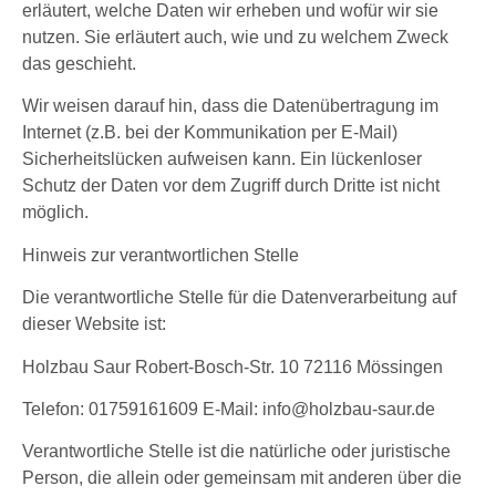
erläutert, welche Daten wir erheben und wofür wir sie
nutzen. Sie erläutert auch, wie und zu welchem Zweck
das geschieht.
Wir weisen darauf hin, dass die Datenübertragung im
Internet (z.B. bei der Kommunikation per E-Mail)
Sicherheitslücken aufweisen kann. Ein lückenloser
Schutz der Daten vor dem Zugriff durch Dritte ist nicht
möglich.
Hinweis zur verantwortlichen Stelle
Die verantwortliche Stelle für die Datenverarbeitung auf
dieser Website ist:
Holzbau Saur Robert-Bosch-Str. 10 72116 Mössingen
Telefon: 01759161609 E-Mail:
info@holzbau-saur.de
Verantwortliche Stelle ist die natürliche oder juristische
Person, die allein oder gemeinsam mit anderen über die