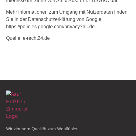
Interesse im Sinne von Art. 6 Abs. 1 lit. f DSGVO dar.
Mehr Informationen zum Umgang mit Nutzerdaten finden
Sie in der Datenschutzerklärung von Google:
https://policies.google.com/privacy?hl=de.
Quelle: e-recht24.de
Wir zimmern Qualität zum Wohlfühlen.