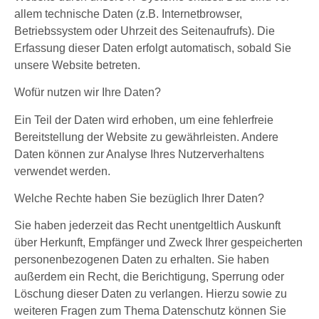
allem technische Daten (z.B. Internetbrowser,
Betriebssystem oder Uhrzeit des Seitenaufrufs). Die
Erfassung dieser Daten erfolgt automatisch, sobald Sie
unsere Website betreten.
Wofür nutzen wir Ihre Daten?
Ein Teil der Daten wird erhoben, um eine fehlerfreie
Bereitstellung der Website zu gewährleisten. Andere
Daten können zur Analyse Ihres Nutzerverhaltens
verwendet werden.
Welche Rechte haben Sie bezüglich Ihrer Daten?
Sie haben jederzeit das Recht unentgeltlich Auskunft
über Herkunft, Empfänger und Zweck Ihrer gespeicherten
personenbezogenen Daten zu erhalten. Sie haben
außerdem ein Recht, die Berichtigung, Sperrung oder
Löschung dieser Daten zu verlangen. Hierzu sowie zu
weiteren Fragen zum Thema Datenschutz können Sie