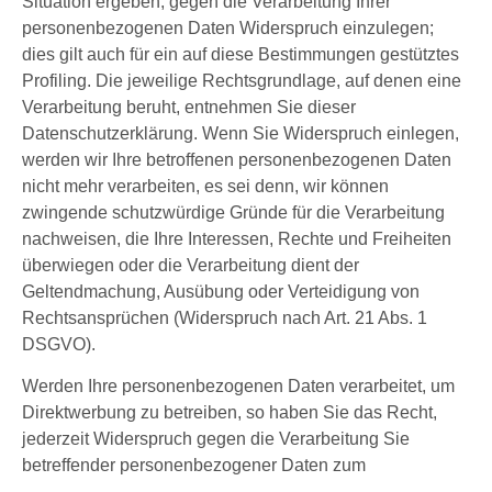
Situation ergeben, gegen die Verarbeitung Ihrer
personenbezogenen Daten Widerspruch einzulegen;
dies gilt auch für ein auf diese Bestimmungen gestütztes
Profiling. Die jeweilige Rechtsgrundlage, auf denen eine
Verarbeitung beruht, entnehmen Sie dieser
Datenschutzerklärung. Wenn Sie Widerspruch einlegen,
werden wir Ihre betroffenen personenbezogenen Daten
nicht mehr verarbeiten, es sei denn, wir können
zwingende schutzwürdige Gründe für die Verarbeitung
nachweisen, die Ihre Interessen, Rechte und Freiheiten
überwiegen oder die Verarbeitung dient der
Geltendmachung, Ausübung oder Verteidigung von
Rechtsansprüchen (Widerspruch nach Art. 21 Abs. 1
DSGVO).
Werden Ihre personenbezogenen Daten verarbeitet, um
Direktwerbung zu betreiben, so haben Sie das Recht,
jederzeit Widerspruch gegen die Verarbeitung Sie
betreffender personenbezogener Daten zum