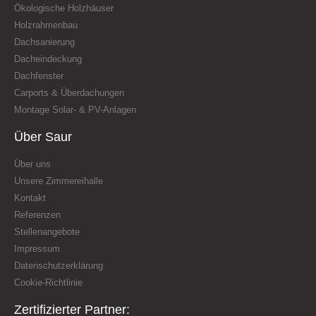
Ökologische Holzhäuser
Holzrahmenbau
Dachsanierung
Dacheindeckung
Dachfenster
Carports & Überdachungen
Montage Solar- & PV-Anlagen
Über Saur
Über uns
Unsere Zimmereihalle
Kontakt
Referenzen
Stellenangebote
Impressum
Datenschutzerklärung
Cookie-Richtlinie
Zertifizierter Partner: