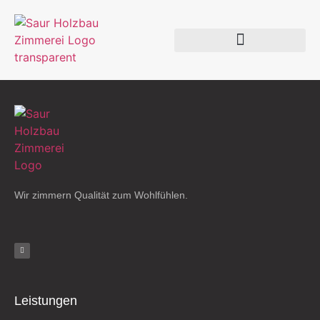
Wir zimmern Qualität zum Wohlfühlen.
Leistungen